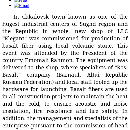
In Chkalovsk town known as one of the
hugest industrial centers of Sughd region and
the Republic in whole, new shop of LLC
“Elegant” was commissioned for production of
basalt fiber using local volcanic stone. This
event was attended by the President of the
country Emomali Rahmon. The equipment was
delivered to the shop, where specialists of “Ros-
Basalt” company (Barnaul, Altai Republic
Russian Federation) and local staff tooled up the
hardware for launching. Basalt fibers are used
in all construction projects to maintain the heat
and the cold, to ensure acoustic and noise
insulation, fire resistance and fire safety. In
addition, the management and specialists of the
enterprise pursuant to the commission of head