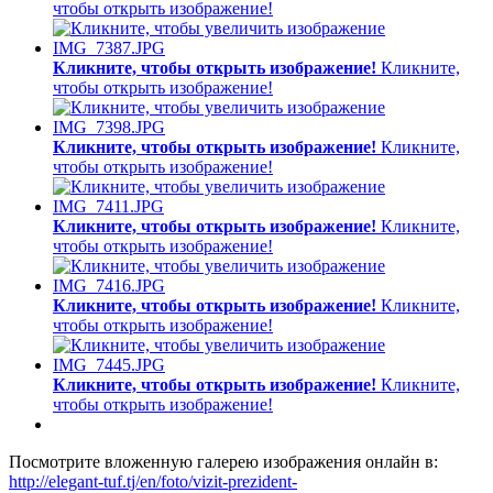
чтобы открыть изображение!
Кликните, чтобы открыть изображение!
Кликните,
чтобы открыть изображение!
Кликните, чтобы открыть изображение!
Кликните,
чтобы открыть изображение!
Кликните, чтобы открыть изображение!
Кликните,
чтобы открыть изображение!
Кликните, чтобы открыть изображение!
Кликните,
чтобы открыть изображение!
Кликните, чтобы открыть изображение!
Кликните,
чтобы открыть изображение!
Посмотрите вложенную галерею изображения онлайн в:
http://elegant-tuf.tj/en/foto/vizit-prezident-