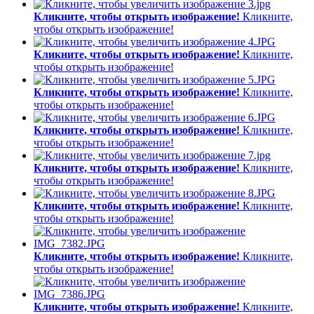
Кликните, чтобы открыть изображение!
Кликните,
чтобы открыть изображение!
Кликните, чтобы открыть изображение!
Кликните,
чтобы открыть изображение!
Кликните, чтобы открыть изображение!
Кликните,
чтобы открыть изображение!
Кликните, чтобы открыть изображение!
Кликните,
чтобы открыть изображение!
Кликните, чтобы открыть изображение!
Кликните,
чтобы открыть изображение!
Кликните, чтобы открыть изображение!
Кликните,
чтобы открыть изображение!
Кликните, чтобы открыть изображение!
Кликните,
чтобы открыть изображение!
Кликните, чтобы открыть изображение!
Кликните,