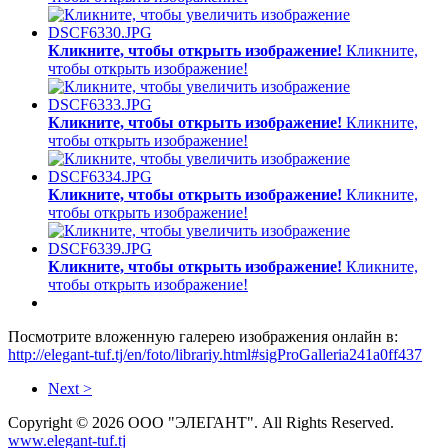
Кликните, чтобы открыть изображение!
Кликните,
чтобы открыть изображение!
Кликните, чтобы открыть изображение!
Кликните,
чтобы открыть изображение!
Кликните, чтобы открыть изображение!
Кликните,
чтобы открыть изображение!
Кликните, чтобы открыть изображение!
Кликните,
чтобы открыть изображение!
Посмотрите вложенную галерею изображения онлайн в:
http://elegant-tuf.tj/en/foto/librariy.html#sigProGalleria241a0ff437
Next >
Copyright © 2026 ООО "ЭЛЕГАНТ". All Rights Reserved.
www.elegant-tuf.tj