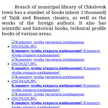
Branch of municipal library of Chkalovsk
town has a number of books (about 5 thousand)
of Tajik and Russian classics, as well as the
works of the foreign authors. It also has
scientific and historical books, technical profile
books of various areas.
Кликните, чтобы открыть изображение!
Кликните,
чтобы открыть изображение!
Кликните, чтобы открыть изображение!
Кликните,
чтобы открыть изображение!
Кликните, чтобы открыть изображение!
Кликните,
чтобы открыть изображение!
Кликните, чтобы открыть изображение!
Кликните,
чтобы открыть изображение!