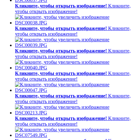
Кликните, чтобы открыть изображение!
Кликните,
чтобы открыть изображение!
Кликните, чтобы открыть изображение!
Кликните,
чтобы открыть изображение!
Кликните, чтобы открыть изображение!
Кликните,
чтобы открыть изображение!
Кликните, чтобы открыть изображение!
Кликните,
чтобы открыть изображение!
Кликните, чтобы открыть изображение!
Кликните,
чтобы открыть изображение!
Кликните, чтобы открыть изображение!
Кликните,
чтобы открыть изображение!