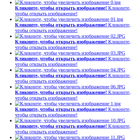
Кликните, чтобы открыть изображение!
Кликните,
чтобы открыть изображение!
Кликните, чтобы открыть изображение!
Кликните,
чтобы открыть изображение!
Кликните, чтобы открыть изображение!
Кликните,
чтобы открыть изображение!
Кликните, чтобы открыть изображение!
Кликните,
чтобы открыть изображение!
Кликните, чтобы открыть изображение!
Кликните,
чтобы открыть изображение!
Кликните, чтобы открыть изображение!
Кликните,
чтобы открыть изображение!
Кликните, чтобы открыть изображение!
Кликните,
чтобы открыть изображение!
Кликните, чтобы открыть изображение!
Кликните,
чтобы открыть изображение!