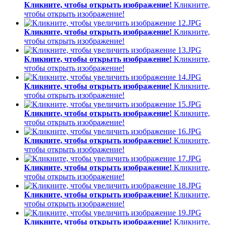
Кликните, чтобы открыть изображение!
Кликните,
чтобы открыть изображение!
Кликните, чтобы открыть изображение!
Кликните,
чтобы открыть изображение!
Кликните, чтобы открыть изображение!
Кликните,
чтобы открыть изображение!
Кликните, чтобы открыть изображение!
Кликните,
чтобы открыть изображение!
Кликните, чтобы открыть изображение!
Кликните,
чтобы открыть изображение!
Кликните, чтобы открыть изображение!
Кликните,
чтобы открыть изображение!
Кликните, чтобы открыть изображение!
Кликните,
чтобы открыть изображение!
Кликните, чтобы открыть изображение!
Кликните,
чтобы открыть изображение!
Кликните, чтобы открыть изображение!
Кликните,