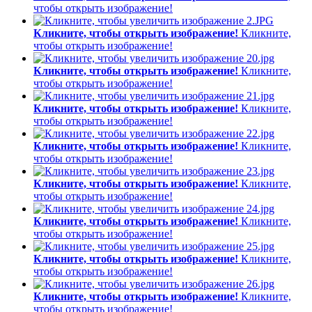
чтобы открыть изображение!
Кликните, чтобы открыть изображение!
Кликните,
чтобы открыть изображение!
Кликните, чтобы открыть изображение!
Кликните,
чтобы открыть изображение!
Кликните, чтобы открыть изображение!
Кликните,
чтобы открыть изображение!
Кликните, чтобы открыть изображение!
Кликните,
чтобы открыть изображение!
Кликните, чтобы открыть изображение!
Кликните,
чтобы открыть изображение!
Кликните, чтобы открыть изображение!
Кликните,
чтобы открыть изображение!
Кликните, чтобы открыть изображение!
Кликните,
чтобы открыть изображение!
Кликните, чтобы открыть изображение!
Кликните,
чтобы открыть изображение!