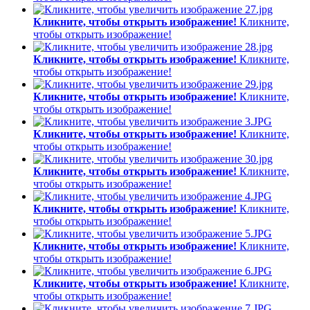
Кликните, чтобы открыть изображение!
Кликните,
чтобы открыть изображение!
Кликните, чтобы открыть изображение!
Кликните,
чтобы открыть изображение!
Кликните, чтобы открыть изображение!
Кликните,
чтобы открыть изображение!
Кликните, чтобы открыть изображение!
Кликните,
чтобы открыть изображение!
Кликните, чтобы открыть изображение!
Кликните,
чтобы открыть изображение!
Кликните, чтобы открыть изображение!
Кликните,
чтобы открыть изображение!
Кликните, чтобы открыть изображение!
Кликните,
чтобы открыть изображение!
Кликните, чтобы открыть изображение!
Кликните,
чтобы открыть изображение!