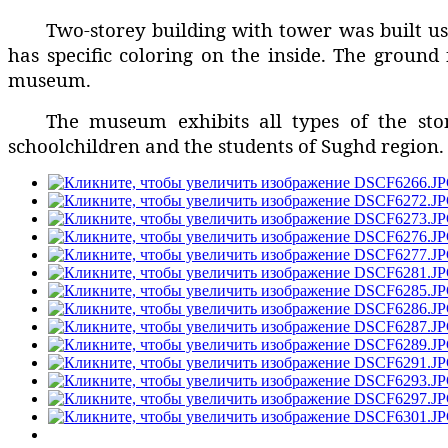
Two-storey building with tower was built usi
has specific coloring on the inside. The ground 
museum.
The museum exhibits all types of the sto
schoolchildren and the students of Sughd region.