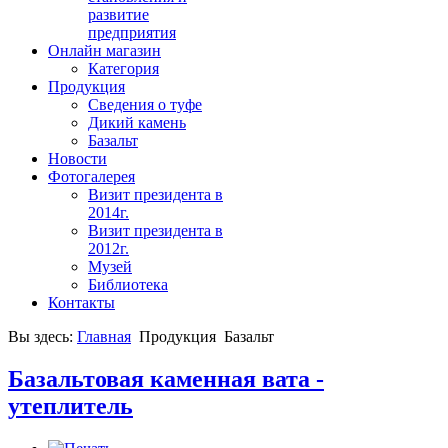
развитие
предприятия
Онлайн магазин
Категория
Продукция
Сведения о туфе
Дикий камень
Базальт
Новости
Фотогалерея
Визит президента в
2014г.
Визит президента в
2012г.
Музей
Библиотека
Контакты
Вы здесь:
Главная
Продукция
Базальт
Базальтовая каменная вата -
утеплитель