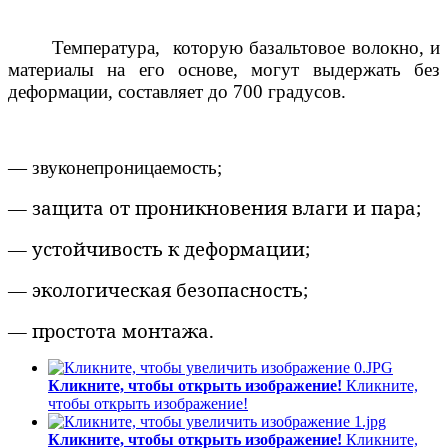
Температура, которую базальтовое волокно, и
материалы на его основе, могут выдержать без
деформации, составляет до 700 градусов.
— звуконепроницаемость;
—
защита от
проникновения влаги и
пара;
—
устойчивость к
деформации;
—
экологическая безопасность;
—
простота монтажа.
Кликните, чтобы открыть изображение!
Кликните,
чтобы открыть изображение!
Кликните, чтобы открыть изображение!
Кликните,