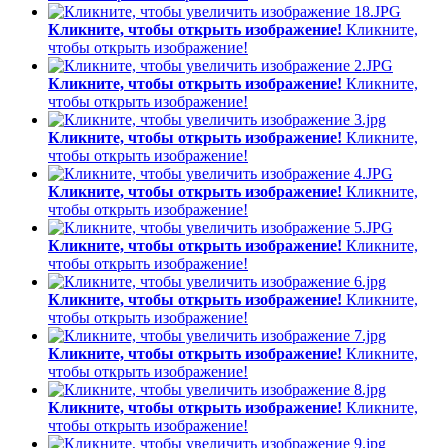
Кликните, чтобы открыть изображение!
Кликните,
чтобы открыть изображение!
Кликните, чтобы открыть изображение!
Кликните,
чтобы открыть изображение!
Кликните, чтобы открыть изображение!
Кликните,
чтобы открыть изображение!
Кликните, чтобы открыть изображение!
Кликните,
чтобы открыть изображение!
Кликните, чтобы открыть изображение!
Кликните,
чтобы открыть изображение!
Кликните, чтобы открыть изображение!
Кликните,
чтобы открыть изображение!
Кликните, чтобы открыть изображение!
Кликните,
чтобы открыть изображение!
Кликните, чтобы открыть изображение!
Кликните,
чтобы открыть изображение!