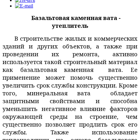
Базальтовая каменная вата -
утеплитель
В строительстве жилых и коммерческих
зданий и других объектов, а также при
проведении их ремонта, активно
используется такой строительный материал
как базальтовая каменная вата. Ее
применение может помочь существенно
увеличить срок службы конструкции. Кроме
того, минеральная вата обладает
защитными свойствами и способна
уменьшить негативное влияние факторов
окружающей среды на строение, чем
существенно позволяет продлить срок его
службы. Также использование
теплоизоляции на основе базальтового