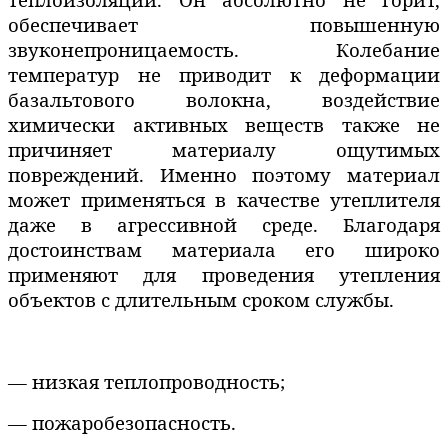
обеспечивает повышенную
звуконепроницаемость. Колебание
температур не приводит к деформации
базальтового волокна, воздействие
химически активных веществ также не
причиняет материалу ощутимых
повреждений.
Именно поэтому материал
может применяться в качестве утеплителя
даже в агрессивной среде. Благодаря
достоинствам материала его широко
применяют для проведения утепления
объектов с
длительным сроком службы.
—
низкая теплопроводность;
— пожаробезопасность.