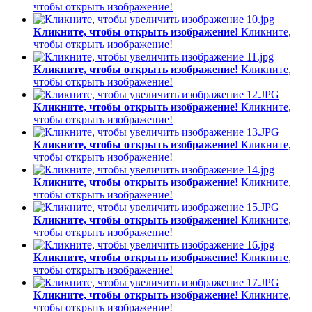
чтобы открыть изображение!
Кликните, чтобы открыть изображение!
Кликните,
чтобы открыть изображение!
Кликните, чтобы открыть изображение!
Кликните,
чтобы открыть изображение!
Кликните, чтобы открыть изображение!
Кликните,
чтобы открыть изображение!
Кликните, чтобы открыть изображение!
Кликните,
чтобы открыть изображение!
Кликните, чтобы открыть изображение!
Кликните,
чтобы открыть изображение!
Кликните, чтобы открыть изображение!
Кликните,
чтобы открыть изображение!
Кликните, чтобы открыть изображение!
Кликните,
чтобы открыть изображение!
Кликните, чтобы открыть изображение!
Кликните,
чтобы открыть изображение!